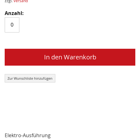
zzgl.
Versand
In den Warenkorb
Zur Wunschliste hinzufügen
Elektro-Ausführung