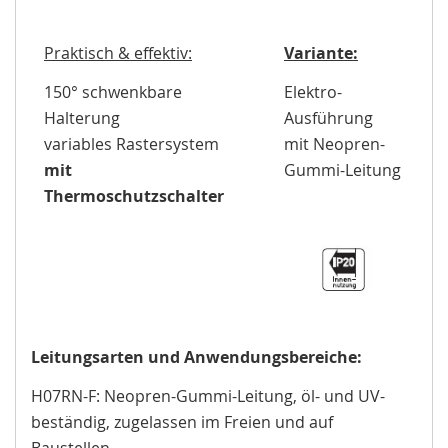
Praktisch & effektiv:
Variante:
150° schwenkbare
Elektro-
Halterung
Ausführung
variables Rastersystem
mit Neopren-
mit
Gummi-Leitung
Thermoschutzschalter
Leitungsarten und Anwendungsbereiche:
H07RN-F: Neopren-Gummi-Leitung, öl- und UV-
beständig, zugelassen im Freien und auf