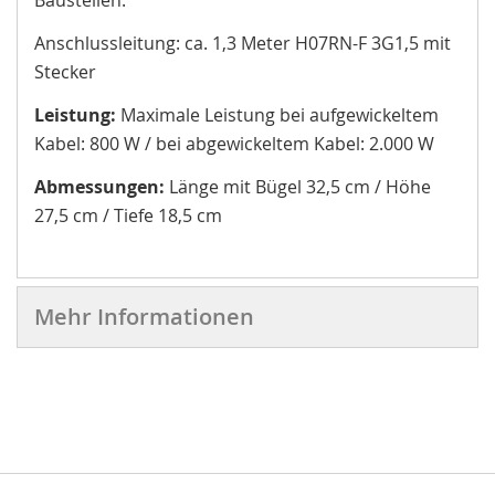
Baustellen.
Anschlussleitung: ca. 1,3 Meter H07RN-F 3G1,5 mit
Stecker
Leistung:
Maximale Leistung bei aufgewickeltem
Kabel: 800 W / bei abgewickeltem Kabel: 2.000 W
Abmessungen:
Länge mit Bügel 32,5 cm / Höhe
27,5 cm / Tiefe 18,5 cm
Mehr Informationen