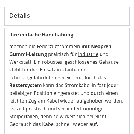
Details
Ihre einfache Handhabung...
machen die Federzugtrommeln
mit Neopren-
Gummi-Leitung
praktisch für
Industrie
und
Werkstatt
. Ein robustes, geschlossenes Gehäuse
steht für den Einsatz in staub- und
schmutzgefährdeten Bereichen. Durch das
Rastersystem
kann das Stromkabel in fast jeder
beliebigen Position eingerastet und durch einen
leichten Zug am Kabel wieder aufgehoben werden.
Das ist praktisch und verhindert unnötige
Stolperfallen, denn so wickelt sich bei Nicht-
Gebrauch das Kabel schnell wieder auf.