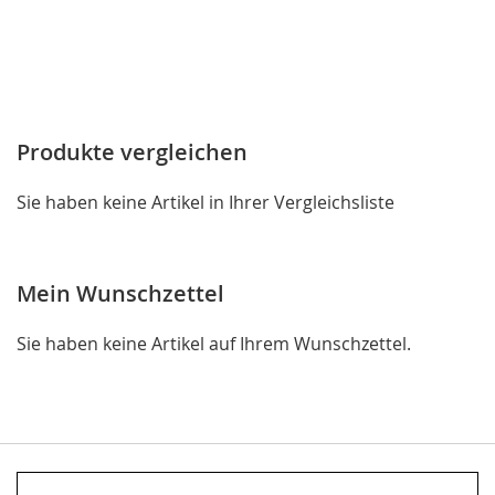
Produkte vergleichen
Sie haben keine Artikel in Ihrer Vergleichsliste
Mein Wunschzettel
Sie haben keine Artikel auf Ihrem Wunschzettel.