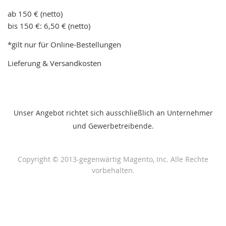
ab 150 € (netto)
bis 150 €: 6,50 € (netto)
*gilt nur für Online-Bestellungen
Lieferung & Versandkosten
Unser Angebot richtet sich ausschließlich an Unternehmer
und Gewerbetreibende.
Copyright © 2013-gegenwärtig Magento, Inc. Alle Rechte
vorbehalten.