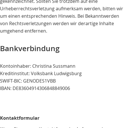
gekennzeichnet. Sollten Sie trotzdem auf eine
Urheberrechtsverletzung aufmerksam werden, bitten wir
um einen entsprechenden Hinweis. Bei Bekanntwerden
von Rechtsverletzungen werden wir derartige Inhalte
umgehend entfernen.
Bankverbindung
Kontoinhaber: Christina Sussmann
Kreditinstitut: Volksbank Ludwigsburg
SWIFT-BIC: GENODES1VBB
IBAN: DE83604914306848849006
Kontaktformular