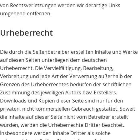
von Rechtsverletzungen werden wir derartige Links
umgehend entfernen.
Urheberrecht
Die durch die Seitenbetreiber erstellten Inhalte und Werke
auf diesen Seiten unterliegen dem deutschen
Urheberrecht. Die Vervielfältigung, Bearbeitung,
Verbreitung und jede Art der Verwertung außerhalb der
Grenzen des Urheberrechtes bedürfen der schriftlichen
Zustimmung des jeweiligen Autors bzw. Erstellers.
Downloads und Kopien dieser Seite sind nur für den
privaten, nicht kommerziellen Gebrauch gestattet. Soweit
die Inhalte auf dieser Seite nicht vom Betreiber erstellt
wurden, werden die Urheberrechte Dritter beachtet.
Insbesondere werden Inhalte Dritter als solche