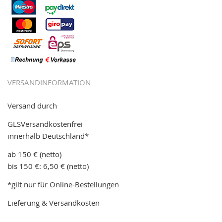
VERSANDINFORMATION
Versand durch
GLSVersandkostenfrei
innerhalb Deutschland*
ab 150 € (netto)
bis 150 €: 6,50 € (netto)
*gilt nur für Online-Bestellungen
Lieferung & Versandkosten