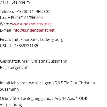
71711 Steinheim
Telefon: +49 (0)7144/860902
Fax: +49 (0)7144/860904
Web:
www.kundendienst.net
E-Mail:
info@kundendienst.net
Finanzamt: Finanzamt Ludwigsburg
USt.Id.: DE359331139
Geschäftsführer: Christina Sussmann
Registergericht:
Inhaltlich verantwortlich gemäß § 5 TMG ist Christina
Sussmann
Online-Streitbeilegung gemäß Art. 14 Abs. 1 ODR-
Verordnung: