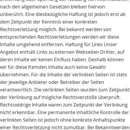
nach den allgemeinen Gesetzen bleiben hiervon
unberührt. Eine diesbezügliche Haftung ist jedoch erst ab
dem Zeitpunkt der Kenntnis einer konkreten
Rechtsverletzung möglich. Bei bekannt werden von
entsprechenden Rechtsverletzungen werden wir diese
Inhalte umgehend entfernen. Haftung für Links Unser
Angebot enthält Links zu externen Webseiten Dritter, auf
deren Inhalte wir keinen Einfluss haben. Deshalb können
wir für diese fremden Inhalte auch keine Gewähr
übernehmen. Für die Inhalte der verlinkten Seiten ist stets
der jeweilige Anbieter oder Betreiber der Seiten
verantwortlich. Die verlinkten Seiten wurden zum Zeitpunkt
der Verlinkung auf mögliche Rechtsverstöße überprüft.
Rechtswidrige Inhalte waren zum Zeitpunkt der Verlinkung
nicht erkennbar. Eine permanente inhaltliche Kontrolle der
verlinkten Seiten ist jedoch ohne konkrete Anhaltspunkte
einer Rechtsverletzung nicht zumutbar. Bei Bekanntwerden