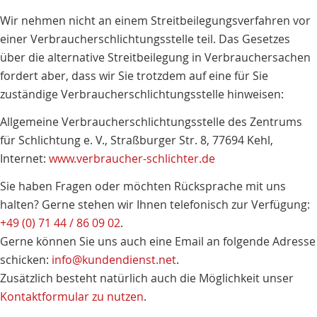
Wir nehmen nicht an einem Streitbeilegungsverfahren vor
einer Verbraucherschlichtungsstelle teil. Das Gesetzes
über die alternative Streitbeilegung in Verbrauchersachen
fordert aber, dass wir Sie trotzdem auf eine für Sie
zuständige Verbraucherschlichtungsstelle hinweisen:
Allgemeine Verbraucherschlichtungsstelle des Zentrums
für Schlichtung e. V., Straßburger Str. 8, 77694 Kehl,
Internet:
www.verbraucher-schlichter.de
Sie haben Fragen oder möchten Rücksprache mit uns
halten? Gerne stehen wir Ihnen telefonisch zur Verfügung:
+49 (0) 71 44 / 86 09 02
.
Gerne können Sie uns auch eine Email an folgende Adresse
schicken:
info@kundendienst.net
.
Zusätzlich besteht natürlich auch die Möglichkeit unser
Kontaktformular zu nutzen
.