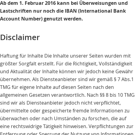
Ab dem 1. Februar 2016 kann bei Überweisungen und
Lastschriften nur noch die IBAN (International Bank
Account Number) genutzt werden.
Disclaimer
Haftung für Inhalte Die Inhalte unserer Seiten wurden mit
größter Sorgfalt erstellt. Für die Richtigkeit, Vollständigkeit
und Aktualität der Inhalte können wir jedoch keine Gewähr
übernehmen. Als Diensteanbieter sind wir gemäß § 7 Abs.1
TMG für eigene Inhalte auf diesen Seiten nach den
allgemeinen Gesetzen verantwortlich. Nach §§ 8 bis 10 TMG
sind wir als Diensteanbieter jedoch nicht verpflichtet,
übermittelte oder gespeicherte fremde Informationen zu
überwachen oder nach Umständen zu forschen, die auf
eine rechtswidrige Tätigkeit hinweisen. Verpflichtungen zur
Entfernung oder Sperrung der Nutzung von Informationen