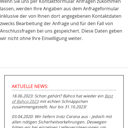
Wenn Sie uns per Kontaktformular Anfragen zukommen
lassen, werden Ihre Angaben aus dem Anfrageformular
inklusive der von Ihnen dort angegebenen Kontaktdaten
zwecks Bearbeitung der Anfrage und für den Fall von
Anschlussfragen bei uns gespeichert. Diese Daten geben
wir nicht ohne Ihre Einwilligung weiter.
AKTUELLE NEWS:
18.06.2023: Schon gehört? Bahco hat wieder ein
Best
of Bahco 2023
mit echten Schnäppchen
zusammengestellt. Nur bis 31.10.2023!
03.04.2020: Wir liefern trotz Corona aus - jedoch mit
allen nötigen Sicherheitvorkehrungen. Deswegen
bitten wir bei einzelnen Lieferverzögerungen um