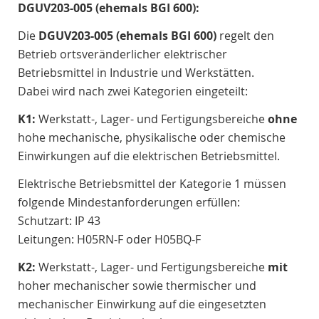
DGUV203-005 (ehemals BGI 600):
Die
DGUV203-005 (ehemals BGI 600)
regelt den
Betrieb ortsveränderlicher elektrischer
Betriebsmittel in Industrie und Werkstätten.
Dabei wird nach zwei Kategorien eingeteilt:
K1:
Werkstatt-, Lager- und Fertigungsbereiche
ohne
hohe mechanische, physikalische oder chemische
Einwirkungen auf die elektrischen Betriebsmittel.
Elektrische Betriebsmittel der Kategorie 1 müssen
folgende Mindestanforderungen erfüllen:
Schutzart: IP 43
Leitungen: H05RN-F oder H05BQ-F
K2:
Werkstatt-, Lager- und Fertigungsbereiche
mit
hoher mechanischer sowie thermischer und
mechanischer Einwirkung auf die eingesetzten