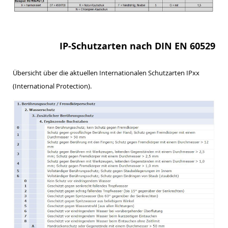
IP-Schutzarten nach DIN EN 60529
Übersicht über die aktuellen Internationalen Schutzarten IPxx
(International Protection).