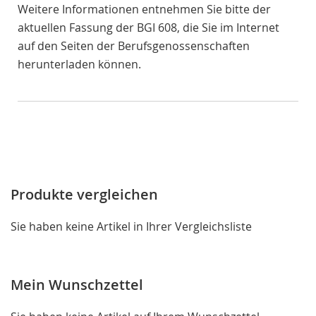
Weitere Informationen entnehmen Sie bitte der
aktuellen Fassung der BGI 608, die Sie im Internet
auf den Seiten der Berufsgenossenschaften
herunterladen können.
Produkte vergleichen
Sie haben keine Artikel in Ihrer Vergleichsliste
Mein Wunschzettel