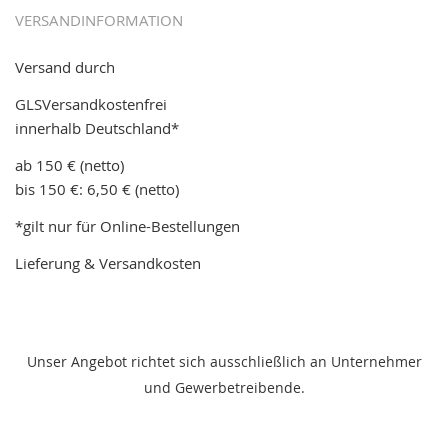
VERSANDINFORMATION
Versand durch
GLSVersandkostenfrei
innerhalb Deutschland*
ab 150 € (netto)
bis 150 €: 6,50 € (netto)
*gilt nur für Online-Bestellungen
Lieferung & Versandkosten
Unser Angebot richtet sich ausschließlich an Unternehmer
und Gewerbetreibende.