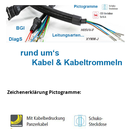
Zeichenerklärung Pictogramme: