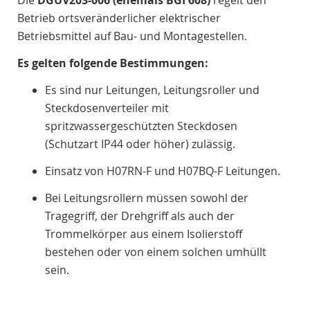
Betrieb ortsveränderlicher elektrischer
Betriebsmittel auf Bau- und Montagestellen.
Es gelten folgende Bestimmungen:
Es sind nur Leitungen, Leitungsroller und
Steckdosenverteiler mit
spritzwassergeschützten Steckdosen
(Schutzart IP44 oder höher) zulässig.
Einsatz von H07RN-F und H07BQ-F Leitungen.
Bei Leitungsrollern müssen sowohl der
Tragegriff, der Drehgriff als auch der
Trommelkörper aus einem Isolierstoff
bestehen oder von einem solchen umhüllt
sein.