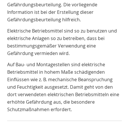
Gefährdungsbeurteilung. Die vorliegende
Information ist bei der Erstellung dieser
Gefährdungsbeurteilung hilfreich.
Elektrische Betriebsmittel sind so zu benutzen und
elektrische Anlagen so zu betreiben, dass bei
bestimmungsgemäßer Verwendung eine
Gefährdung vermieden wird.
Auf Bau- und Montagestellen sind elektrische
Betriebsmittel in hohem Maße schädigenden
Einflüssen wie z. B. mechanische Beanspruchung
und Feuchtigkeit ausgesetzt. Damit geht von den
dort verwendeten elektrischen Betriebsmitteln eine
erhöhte Gefährdung aus, die besondere
Schutzmaßnahmen erfordert.