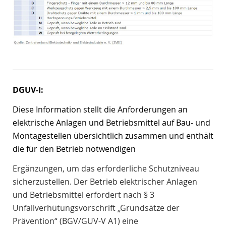
DGUV-I:
Diese Information stellt die Anforderungen an
elektrische Anlagen und Betriebsmittel auf Bau- und
Montagestellen übersichtlich zusammen und enthält
die für den Betrieb notwendigen
Ergänzungen, um das erforderliche Schutzniveau
sicherzustellen. Der Betrieb elektrischer Anlagen
und Betriebsmittel erfordert nach § 3
Unfallverhütungsvorschrift „Grundsätze der
Prävention“ (BGV/GUV-V A1) eine