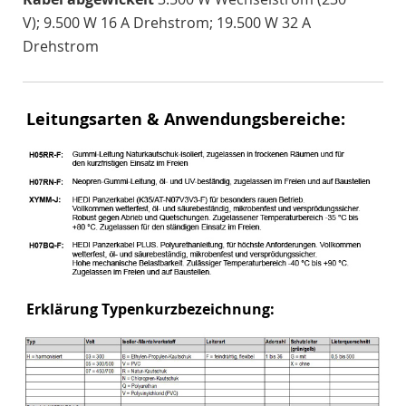
V); 9.500 W 16 A Drehstrom; 19.500 W 32 A
Drehstrom
Leitungsarten & Anwendungsbereiche:
Erklärung Typenkurzbezeichnung: