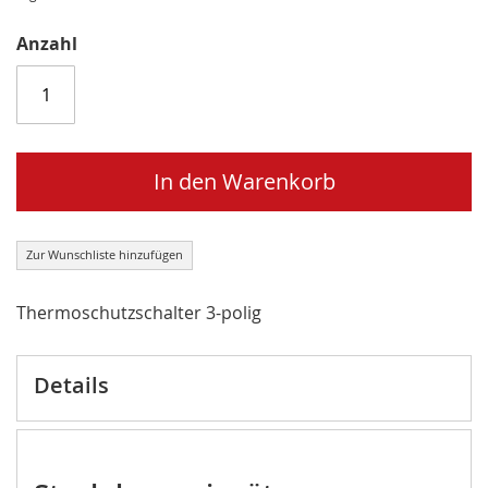
Anzahl
In den Warenkorb
Zur Wunschliste hinzufügen
Thermoschutzschalter 3-polig
Details