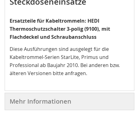
Steckdoseneinsätze
Ersatzteile für Kabeltrommeln: HEDI
Thermoschutzschalter 3-polig (9100), mit
Flachdeckel und Schraubanschluss
Diese Ausführungen sind ausgelegt für die
Kabeltrommel-Serien StarLite, Primus und
Professional ab Baujahr 2010. Bei anderen bzw.
älteren Versionen bitte anfragen.
Mehr Informationen